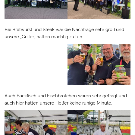
Bei Bratwurst und Steak war die Nachfrage sehr groß und
unsere „Griller„ hatten mächtig zu tun.
Auch Backfisch und Fischbrötchen waren sehr gefragt und
auch hier hatten unsere Helfer keine ruhige Minute.