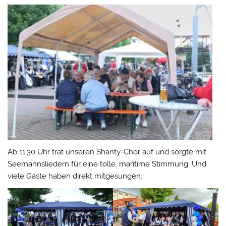
Ab 11:30 Uhr trat unseren Shanty-Chor auf und sorgte mit
Seemannsliedern für eine tolle, maritime Stimmung. Und
viele Gäste haben direkt mitgesungen.