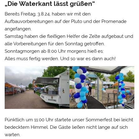
„Die Waterkant lässt grüßen“
Bereits Freitag, 3.8.24, haben wir mit den
Aufbauvorbereitungen auf der Pluto und der Promenade
angefangen.
Samstag haben die fleißigen Helfer die Zelte aufgebaut und
alle Vorbereitungen für den Sonntag getroffen.
Sonntagmorgen ab 8:00 Uhr morgens hieß es:
Alles muss fertig werden. Und so war es dann auch!
Pünktlich um 11:00 Uhr startete unser Sommerfest bei leicht
bedecktem Himmel. Die Gäste ließen nicht lange auf sich
warten.