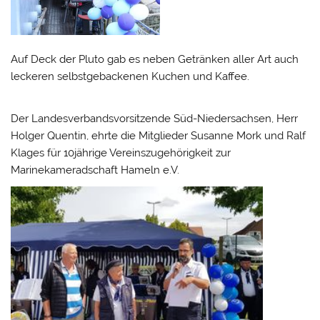
Auf Deck der Pluto gab es neben Getränken aller Art auch
leckeren selbstgebackenen Kuchen und Kaffee.
Der Landesverbandsvorsitzende Süd-Niedersachsen, Herr
Holger Quentin, ehrte die Mitglieder Susanne Mork und Ralf
Klages für 10jährige Vereinszugehörigkeit zur
Marinekameradschaft Hameln e.V.