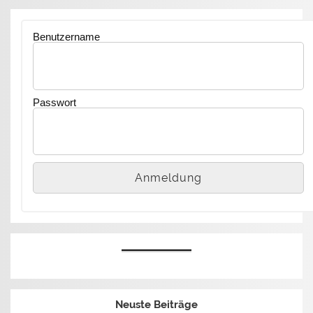
Benutzername
Passwort
Neuste Beiträge