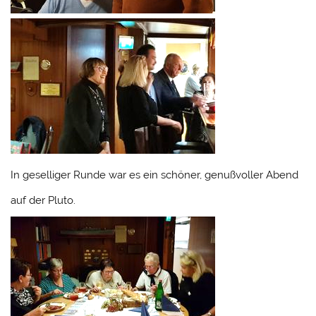
In geselliger Runde war es ein schöner, genußvoller Abend
auf der Pluto.