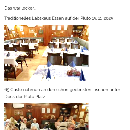
Das war lecker…..
Traditionelles Labskaus Essen auf der Pluto 15. 11. 2025
65 Gäste nahmen an den schön gedeckten Tischen unter
Deck der Pluto Platz