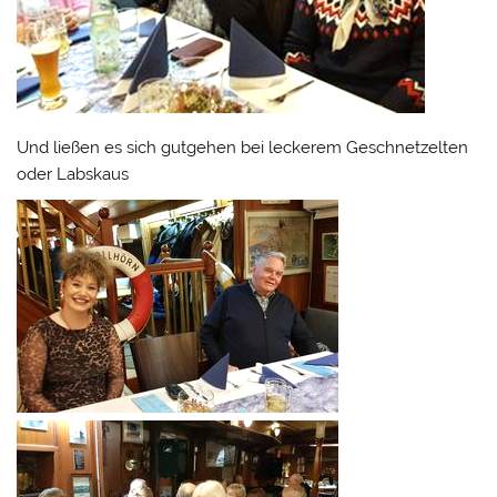
Und ließen es sich gutgehen bei leckerem Geschnetzelten
oder Labskaus