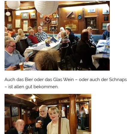
Auch das Bier oder das Glas Wein – oder auch der Schnaps
– ist allen gut bekommen.