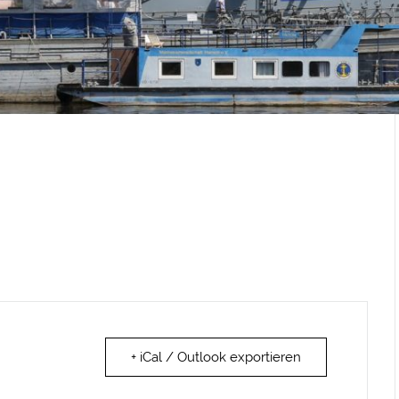
+ iCal / Outlook exportieren