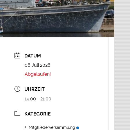
DATUM
06 Juli 2026
Abgelaufen!
UHRZEIT
19:00 - 21:00
KATEGORIE
Mitglliederversammlung