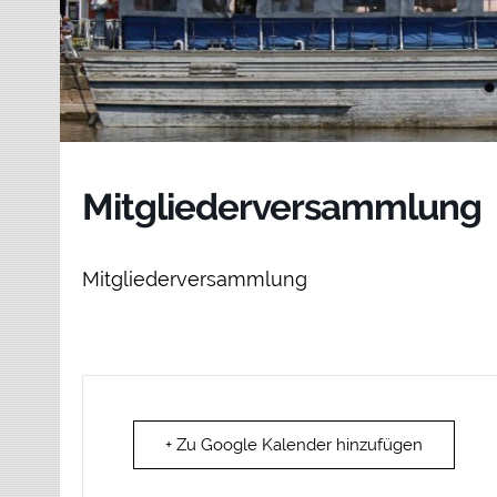
Mitgliederversammlung
Mitgliederversammlung
+ Zu Google Kalender hinzufügen