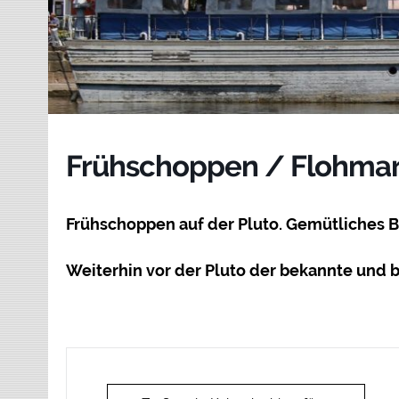
Frühschoppen / Flohmar
Frühschoppen auf der Pluto. Gemütliches 
Weiterhin vor der Pluto der bekannte und b