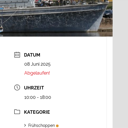
DATUM
08 Juni 2025
Abgelaufen!
UHRZEIT
10:00 - 18:00
KATEGORIE
Frühschoppen