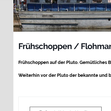
Frühschoppen / Flohmar
Frühschoppen auf der Pluto. Gemütliches 
Weiterhin vor der Pluto der bekannte und b