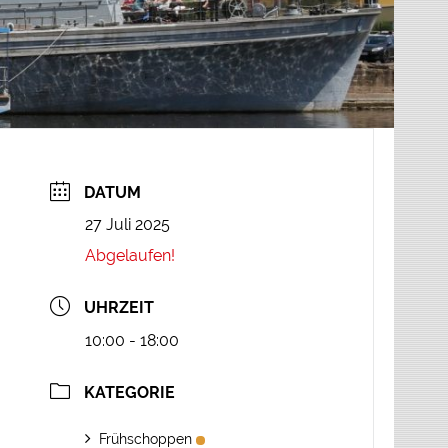
DATUM
27 Juli 2025
Abgelaufen!
UHRZEIT
10:00 - 18:00
KATEGORIE
Frühschoppen