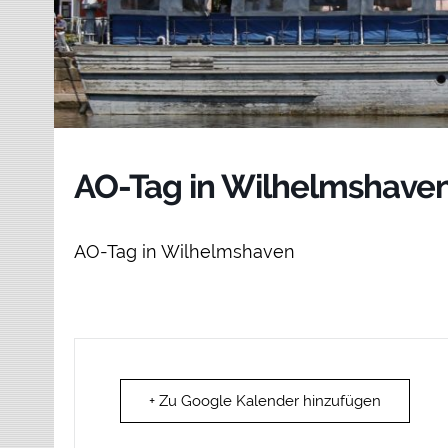
AO-Tag in Wilhelmshave
AO-Tag in Wilhelmshaven
+ Zu Google Kalender hinzufügen