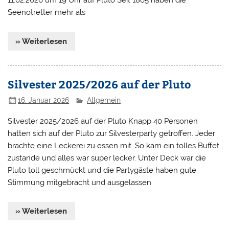
11.02.2026 um 19 Uhr auf Pluto Seit 1865 haben die
Seenotretter mehr als
» Weiterlesen
Silvester 2025/2026 auf der Pluto
16. Januar 2026
Allgemein
Silvester 2025/2026 auf der Pluto Knapp 40 Personen
hatten sich auf der Pluto zur Silvesterparty getroffen. Jeder
brachte eine Leckerei zu essen mit. So kam ein tolles Buffet
zustande und alles war super lecker. Unter Deck war die
Pluto toll geschmückt und die Partygäste haben gute
Stimmung mitgebracht und ausgelassen
» Weiterlesen