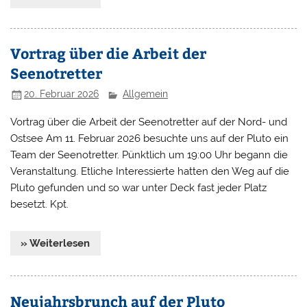
Vortrag über die Arbeit der
Seenotretter
20. Februar 2026
Allgemein
Vortrag über die Arbeit der Seenotretter auf der Nord- und
Ostsee Am 11. Februar 2026 besuchte uns auf der Pluto ein
Team der Seenotretter. Pünktlich um 19:00 Uhr begann die
Veranstaltung. Etliche Interessierte hatten den Weg auf die
Pluto gefunden und so war unter Deck fast jeder Platz
besetzt. Kpt.
» Weiterlesen
Neujahrsbrunch auf der Pluto