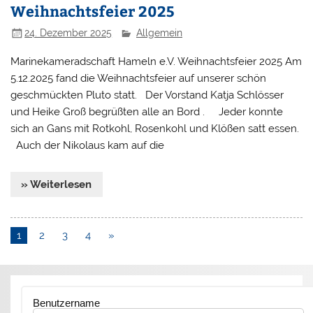
Weihnachtsfeier 2025
24. Dezember 2025
Allgemein
Marinekameradschaft Hameln e.V. Weihnachtsfeier 2025 Am
5.12.2025 fand die Weihnachtsfeier auf unserer schön
geschmückten Pluto statt. Der Vorstand Katja Schlösser
und Heike Groß begrüßten alle an Bord . Jeder konnte
sich an Gans mit Rotkohl, Rosenkohl und Klößen satt essen.
Auch der Nikolaus kam auf die
» Weiterlesen
1
2
3
4
»
Benutzername