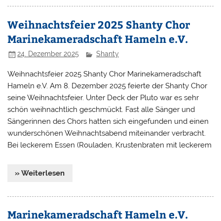
Weihnachtsfeier 2025 Shanty Chor
Marinekameradschaft Hameln e.V.
24. Dezember 2025
Shanty
Weihnachtsfeier 2025 Shanty Chor Marinekameradschaft
Hameln e.V. Am 8. Dezember 2025 feierte der Shanty Chor
seine Weihnachtsfeier. Unter Deck der Pluto war es sehr
schön weihnachtlich geschmückt. Fast alle Sänger und
Sängerinnen des Chors hatten sich eingefunden und einen
wunderschönen Weihnachtsabend miteinander verbracht.
Bei leckerem Essen (Rouladen, Krustenbraten mit leckerem
» Weiterlesen
Marinekameradschaft Hameln e.V.