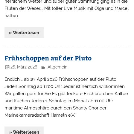
herrlichem Wetter und super guter Stimmung ging es in die
Fluten der Weser…. Mit toller Live Musik mit Olga und Marcel
hatten
» Weiterlesen
Frühschoppen auf der Pluto
26. März 2026
Allgemein
Endlich…. ab 19. April 2026 Frühschoppen auf der Pluto
Jeden Sonntag ab 11:00 Uhr Jeder ist herzlich willkommen
Wir grillen gern für Sie Es gibt leckere Fischbrötchen Kaffee
und Kuchen Jeden 1. Sonntag im Monat ab 11:00 Uhr
maritime Atmosphäre durch den Shanty Chor der
Marinekameradschaft Hameln e.V.
» Weiterlesen