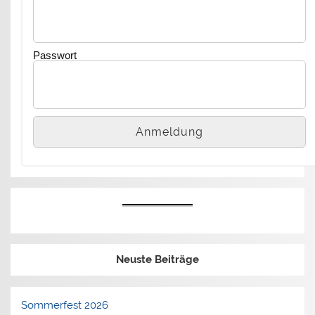
Passwort
Neuste Beiträge
Sommerfest 2026