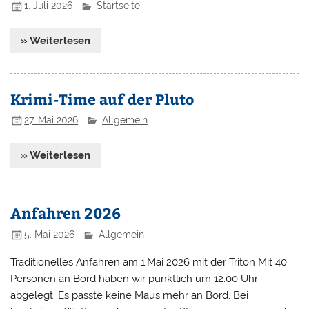
1. Juli 2026
Startseite
» Weiterlesen
Krimi-Time auf der Pluto
27. Mai 2026
Allgemein
» Weiterlesen
Anfahren 2026
5. Mai 2026
Allgemein
Traditionelles Anfahren am 1.Mai 2026 mit der Triton Mit 40
Personen an Bord haben wir pünktlich um 12.00 Uhr
abgelegt. Es passte keine Maus mehr an Bord. Bei